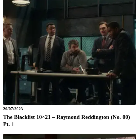
20/07/2023
The Blacklist 10×21 – Raymond Reddington (No. 00)
Pt. 1