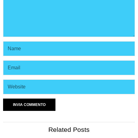
Related Posts