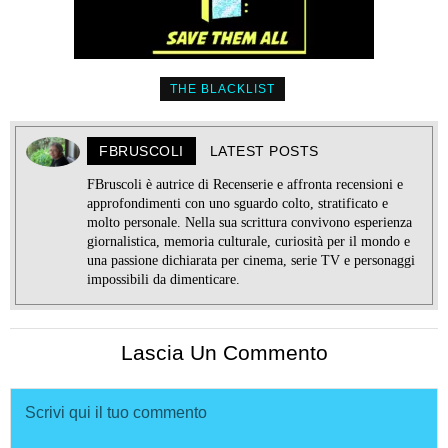
THE BLACKLIST
FBRUSCOLI
LATEST POSTS
FBruscoli è autrice di Recenserie e affronta recensioni e
approfondimenti con uno sguardo colto, stratificato e
molto personale. Nella sua scrittura convivono esperienza
giornalistica, memoria culturale, curiosità per il mondo e
una passione dichiarata per cinema, serie TV e personaggi
impossibili da dimenticare.
Lascia Un Commento