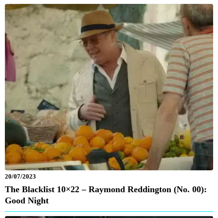
20/07/2023
The Blacklist 10×22 – Raymond Reddington (No. 00):
Good Night