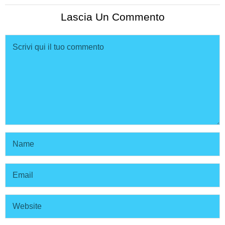
Lascia Un Commento