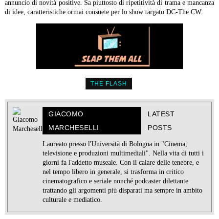
annuncio di novità positive. Sa piuttosto di ripetitività di trama e mancanza
di idee, caratteristiche ormai consuete per lo show targato DC-The CW.
THE FLASH
GIACOMO
LATEST
MARCHESELLI
POSTS
Laureato presso l'Università di Bologna in "Cinema,
televisione e produzioni multimediali". Nella vita di tutti i
giorni fa l'addetto museale. Con il calare delle tenebre, e
nel tempo libero in generale, si trasforma in critico
cinematografico e seriale nonché podcaster dilettante
trattando gli argomenti più disparati ma sempre in ambito
culturale e mediatico.