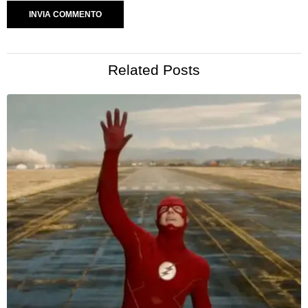
Related Posts