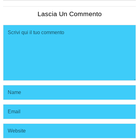
Lascia Un Commento