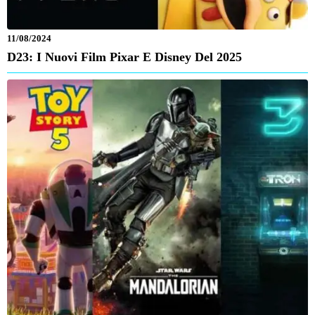
11/08/2024
D23: I Nuovi Film Pixar E Disney Del 2025