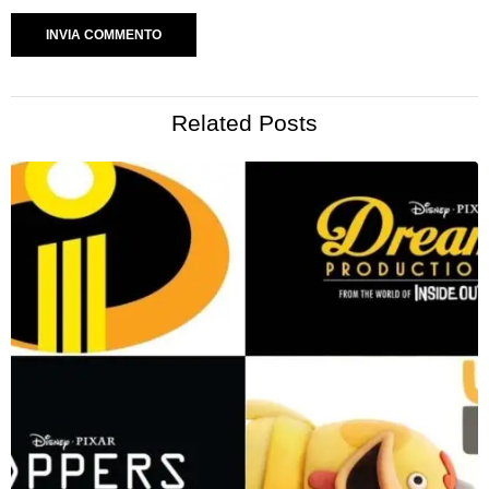
Related Posts