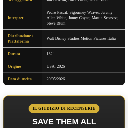
Pedro Pascal, Sigourney Weaver, Jeremy
Interpreti
Allen White, Jonny Coyne, Martin Scorsese,
Steve Blum
Distribuzione /
Walt Disney Studios Motion Pictures Italia
Piattaforma
Durata
132′
Origine
USA, 2026
Data di uscita
20/05/2026
IL GIUDIZIO DI RECENSERIE
SAVE THEM ALL