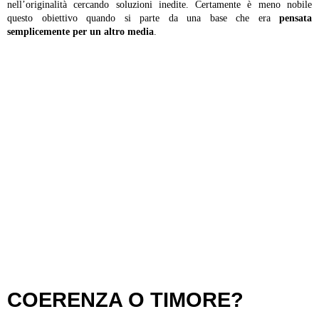
nell’originalità cercando soluzioni inedite. Certamente è meno nobile
questo obiettivo quando si parte da una base che era
pensata
semplicemente per un altro media
.
COERENZA O TIMORE?