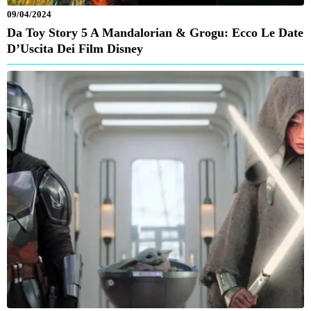
09/04/2024
Da Toy Story 5 A Mandalorian & Grogu: Ecco Le Date
D’Uscita Dei Film Disney