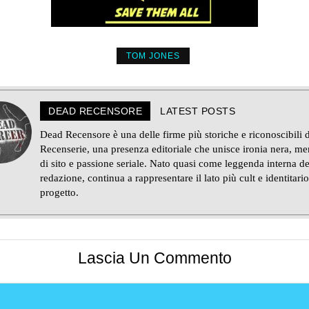
TOM JONES
DEAD RECENSORE
LATEST POSTS
Dead Recensore è una delle firme più storiche e riconoscibili d
Recenserie, una presenza editoriale che unisce ironia nera, m
di sito e passione seriale. Nato quasi come leggenda interna de
redazione, continua a rappresentare il lato più cult e identitario
progetto.
Lascia Un Commento