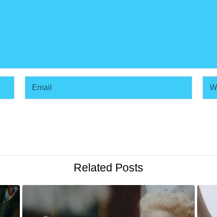
Related Posts