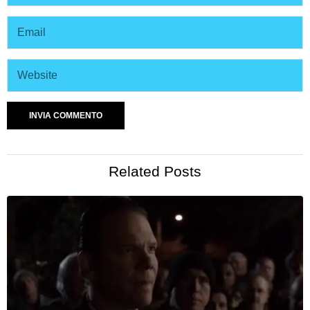
Related Posts