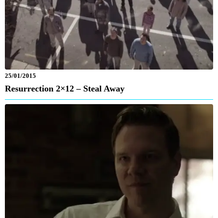
25/01/2015
Resurrection 2×12 – Steal Away