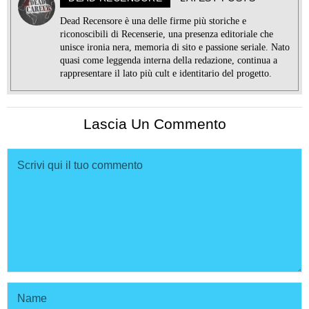
Dead Recensore è una delle firme più storiche e
riconoscibili di Recenserie, una presenza editoriale che
unisce ironia nera, memoria di sito e passione seriale. Nato
quasi come leggenda interna della redazione, continua a
rappresentare il lato più cult e identitario del progetto.
Lascia Un Commento