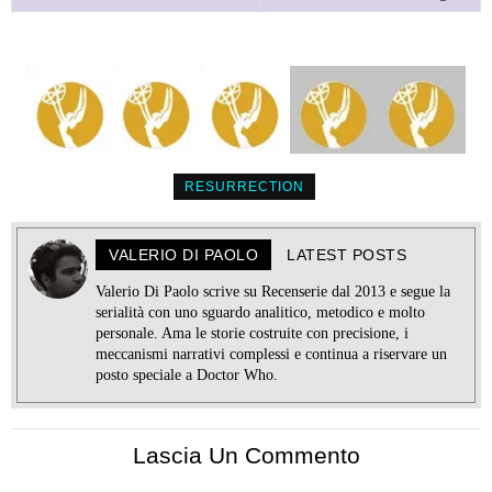
RESURRECTION
VALERIO DI PAOLO
LATEST POSTS
Valerio Di Paolo scrive su Recenserie dal 2013 e segue la
serialità con uno sguardo analitico, metodico e molto
personale. Ama le storie costruite con precisione, i
meccanismi narrativi complessi e continua a riservare un
posto speciale a Doctor Who.
Lascia Un Commento