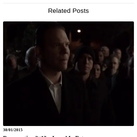
Related Posts
30/01/2015