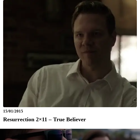
15/01/2015
Resurrection 2×11 – True Believer