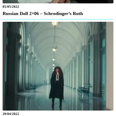
05/05/2022
Russian Doll 2×06 – Schrodinger’s Ruth
29/04/2022