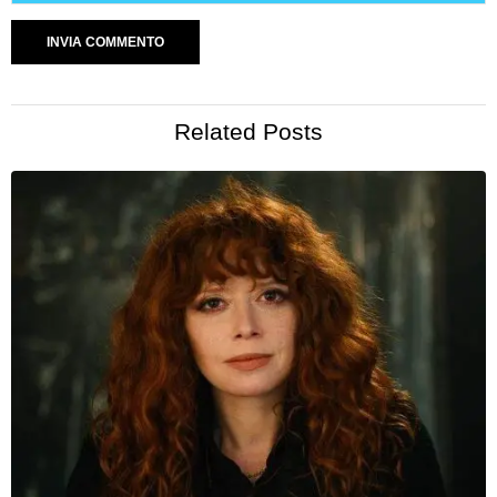
Related Posts