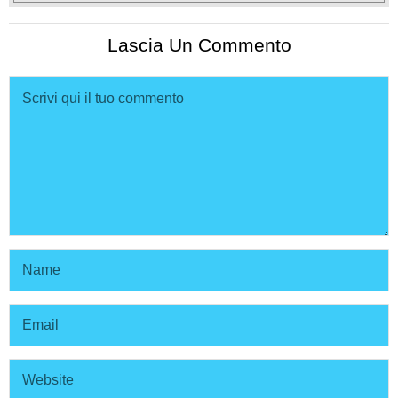
Lascia Un Commento