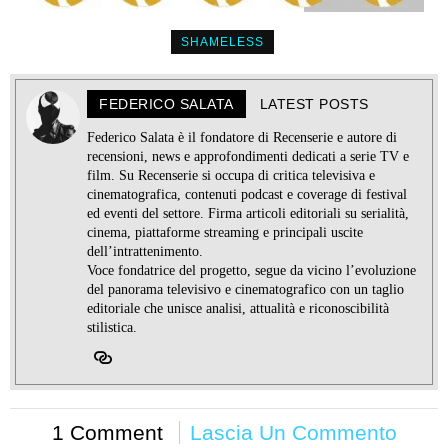
SHAMELESS
FEDERICO SALATA
LATEST POSTS
Federico Salata è il fondatore di Recenserie e autore di
recensioni, news e approfondimenti dedicati a serie TV e
film. Su Recenserie si occupa di critica televisiva e
cinematografica, contenuti podcast e coverage di festival
ed eventi del settore. Firma articoli editoriali su serialità,
cinema, piattaforme streaming e principali uscite
dell’intrattenimento.
Voce fondatrice del progetto, segue da vicino l’evoluzione
del panorama televisivo e cinematografico con un taglio
editoriale che unisce analisi, attualità e riconoscibilità
stilistica.
1 Comment
Lascia Un Commento