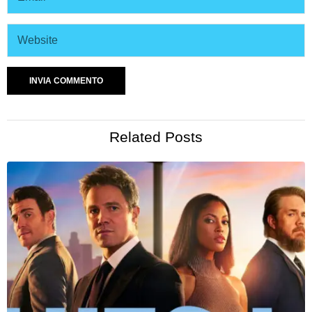
Related Posts