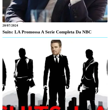
20/07/2024
Suits: LA Promossa A Serie Completa Da NBC