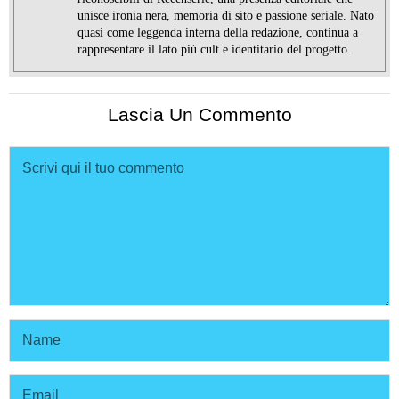
unisce ironia nera, memoria di sito e passione seriale. Nato
quasi come leggenda interna della redazione, continua a
rappresentare il lato più cult e identitario del progetto.
Lascia Un Commento