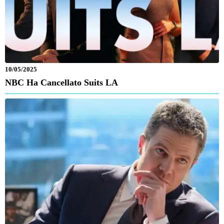
10/05/2025
NBC Ha Cancellato Suits LA