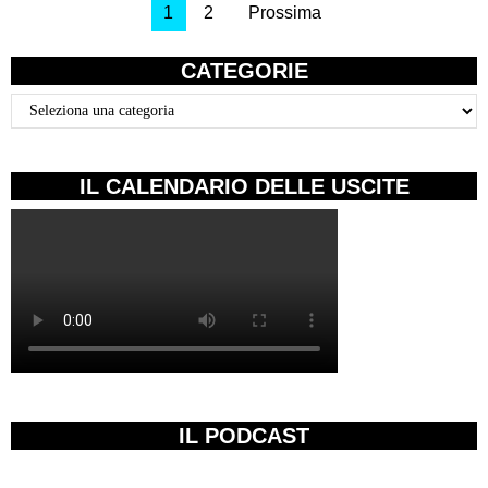
1
2
Prossima
CATEGORIE
Categorie
IL CALENDARIO DELLE USCITE
IL PODCAST