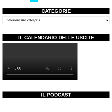
CATEGORIE
Categorie
IL CALENDARIO DELLE USCITE
IL PODCAST