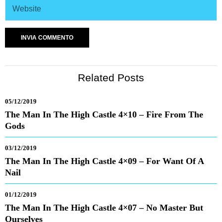
Related Posts
05/12/2019
The Man In The High Castle 4×10 – Fire From The
Gods
03/12/2019
The Man In The High Castle 4×09 – For Want Of A
Nail
01/12/2019
The Man In The High Castle 4×07 – No Master But
Ourselves