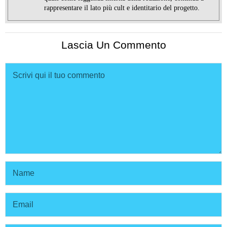
rappresentare il lato più cult e identitario del progetto.
Lascia Un Commento