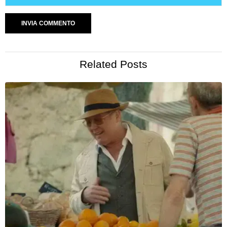
Related Posts