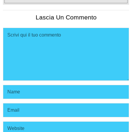
Lascia Un Commento