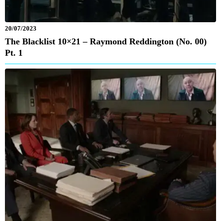
20/07/2023
The Blacklist 10×21 – Raymond Reddington (No. 00)
Pt. 1