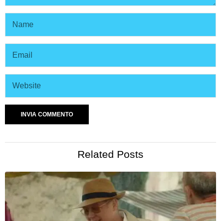
Related Posts