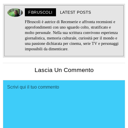
FBRUSCOLI
LATEST POSTS
FBruscoli è autrice di Recenserie e affronta recensioni e
approfondimenti con uno sguardo colto, stratificato e
molto personale. Nella sua scrittura convivono esperienza
giornalistica, memoria culturale, curiosità per il mondo e
una passione dichiarata per cinema, serie TV e personaggi
impossibili da dimenticare.
Lascia Un Commento