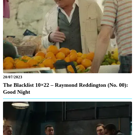
20/07/2023
The Blacklist 10×22 – Raymond Reddington (No. 00):
Good Night