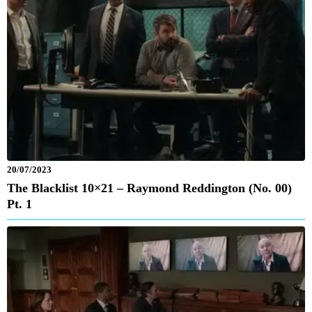
20/07/2023
The Blacklist 10×21 – Raymond Reddington (No. 00)
Pt. 1