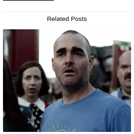
Related Posts