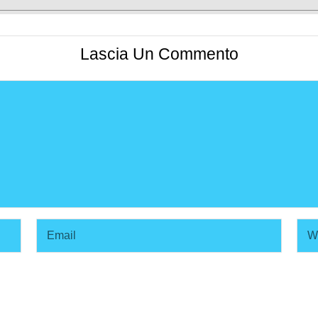
Lascia Un Commento