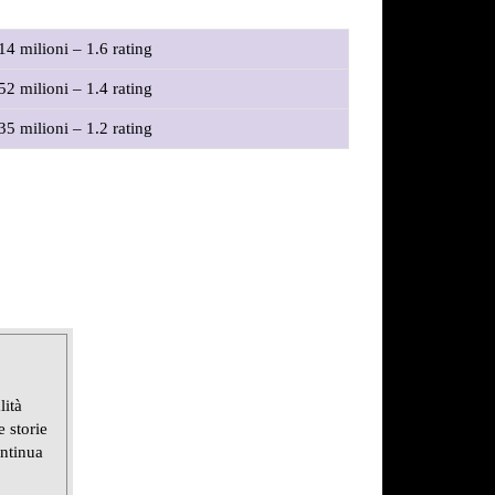
14 milioni – 1.6 rating
52 milioni – 1.4 rating
35 milioni – 1.2 rating
lità
 storie
ontinua