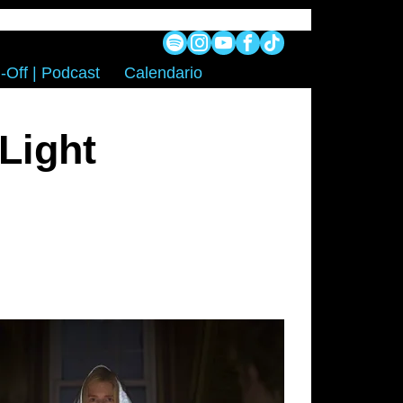
-Off | Podcast
Calendario
Light