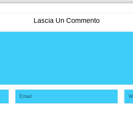
Lascia Un Commento