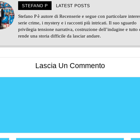
STEFANO P
LATEST POSTS
Stefano P è autore di Recenserie e segue con particolare intere
serie crime, i mystery e i racconti più intricati. Il suo sguardo
privilegia tensione narrativa, costruzione dell’indagine e tutto 
rende una storia difficile da lasciar andare.
Lascia Un Commento