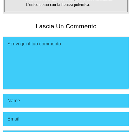
L'unico uomo con la licenza polemica.
Lascia Un Commento