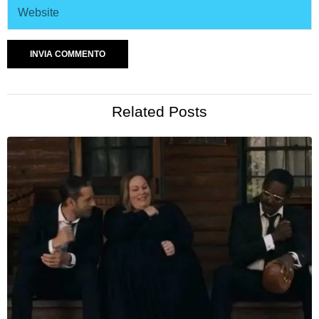
Related Posts