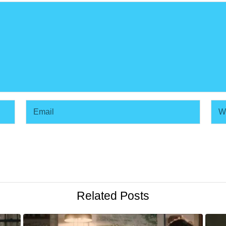
Related Posts