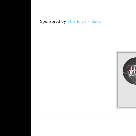
Sponsored by
This Is Us – Italia