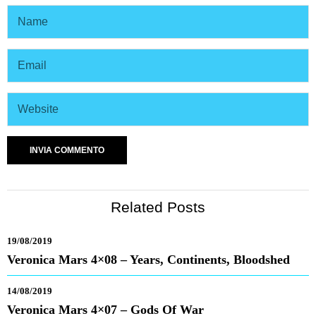
Related Posts
19/08/2019
Veronica Mars 4×08 – Years, Continents, Bloodshed
14/08/2019
Veronica Mars 4×07 – Gods Of War