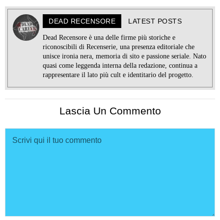
DEAD RECENSORE
LATEST POSTS
Dead Recensore è una delle firme più storiche e
riconoscibili di Recenserie, una presenza editoriale che
unisce ironia nera, memoria di sito e passione seriale. Nato
quasi come leggenda interna della redazione, continua a
rappresentare il lato più cult e identitario del progetto.
Lascia Un Commento