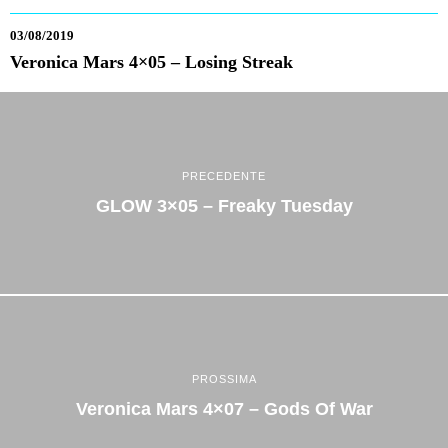
03/08/2019
Veronica Mars 4×05 – Losing Streak
PRECEDENTE
GLOW 3×05 – Freaky Tuesday
PROSSIMA
Veronica Mars 4×07 – Gods Of War