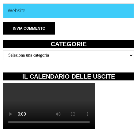
CATEGORIE
Categorie
IL CALENDARIO DELLE USCITE