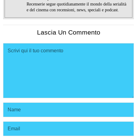
Recenserie segue quotidianamente il mondo della serialità
e del cinema con recensioni, news, speciali e podcast.
Lascia Un Commento