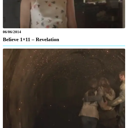
06/06/2014
Believe 1×11 – Revelation