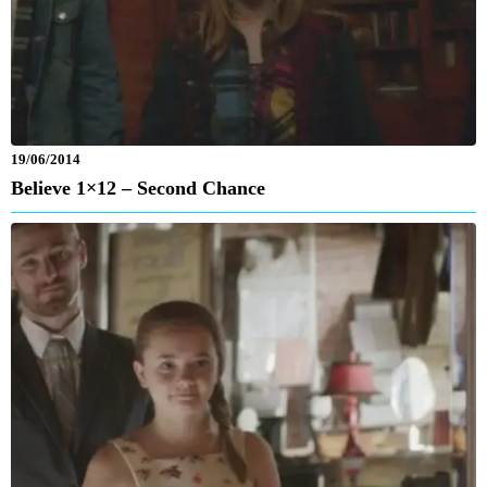
19/06/2014
Believe 1×12 – Second Chance