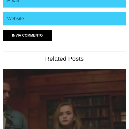
Related Posts