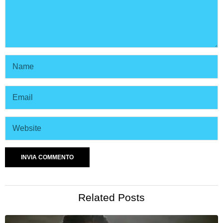
Related Posts