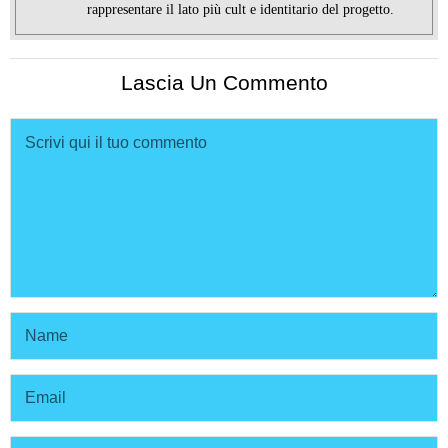
rappresentare il lato più cult e identitario del progetto.
Lascia Un Commento