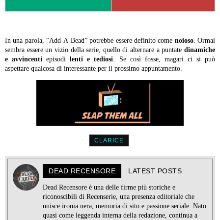
In una parola, “Add-A-Bead” potrebbe essere definito come
noioso
. Ormai
sembra essere un vizio della serie, quello di alternare a puntate
dinamiche
e avvincenti
episodi
lenti e tediosi
. Se così fosse, magari ci si può
aspettare qualcosa di interessante per il prossimo appuntamento.
CLARICE
DEAD RECENSORE
LATEST POSTS
Dead Recensore è una delle firme più storiche e
riconoscibili di Recenserie, una presenza editoriale che
unisce ironia nera, memoria di sito e passione seriale. Nato
quasi come leggenda interna della redazione, continua a