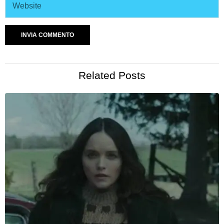
Related Posts