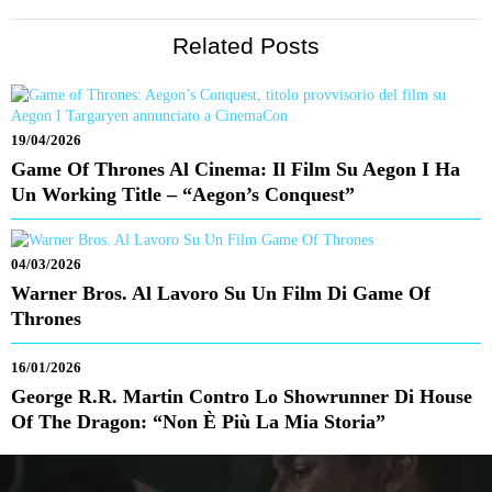
Related Posts
19/04/2026
Game Of Thrones Al Cinema: Il Film Su Aegon I Ha
Un Working Title – “Aegon’s Conquest”
04/03/2026
Warner Bros. Al Lavoro Su Un Film Di Game Of
Thrones
16/01/2026
George R.R. Martin Contro Lo Showrunner Di House
Of The Dragon: “Non È Più La Mia Storia”