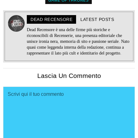
GAME OF THRONES
DEAD RECENSORE
LATEST POSTS
Dead Recensore è una delle firme più storiche e
riconoscibili di Recenserie, una presenza editoriale che
unisce ironia nera, memoria di sito e passione seriale. Nato
quasi come leggenda interna della redazione, continua a
rappresentare il lato più cult e identitario del progetto.
Lascia Un Commento