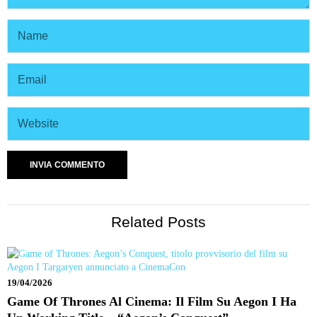
Related Posts
19/04/2026
Game Of Thrones Al Cinema: Il Film Su Aegon I Ha