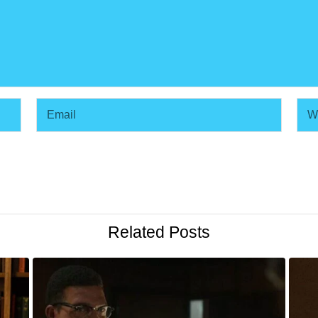
Related Posts