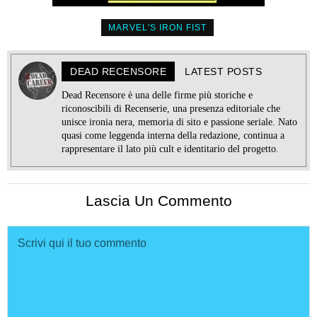
MARVEL'S IRON FIST
DEAD RECENSORE
LATEST POSTS
Dead Recensore è una delle firme più storiche e
riconoscibili di Recenserie, una presenza editoriale che
unisce ironia nera, memoria di sito e passione seriale. Nato
quasi come leggenda interna della redazione, continua a
rappresentare il lato più cult e identitario del progetto.
Lascia Un Commento