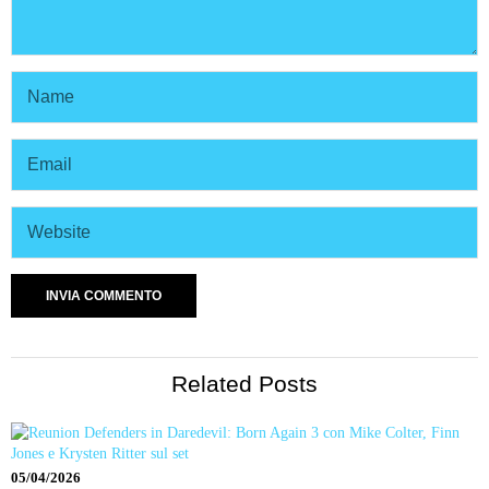
Related Posts
05/04/2026