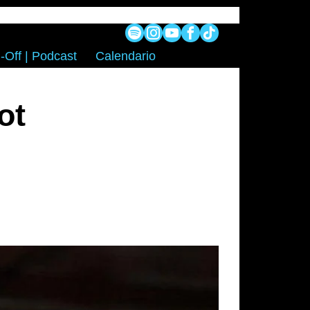
-Off | Podcast
Calendario
ot