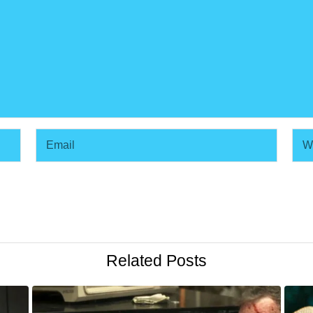
Related Posts