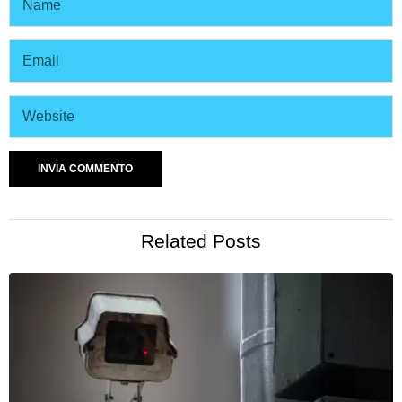
Related Posts