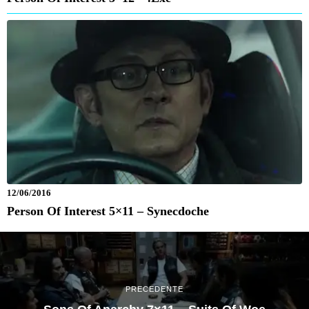
12/06/2016
Person Of Interest 5×11 – Synecdoche
PRECEDENTE