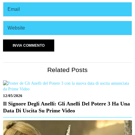
Related Posts
12/05/2026
Il Signore Degli Anelli: Gli Anelli Del Potere 3 Ha Una
Data Di Uscita Su Prime Video