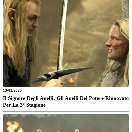
13/02/2025
Il Signore Degli Anelli: Gli Anelli Del Potere Rinnovato
Per La 3° Stagione