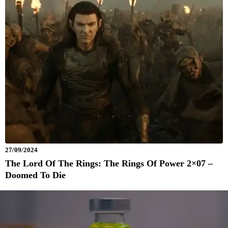
27/09/2024
The Lord Of The Rings: The Rings Of Power 2×07 –
Doomed To Die