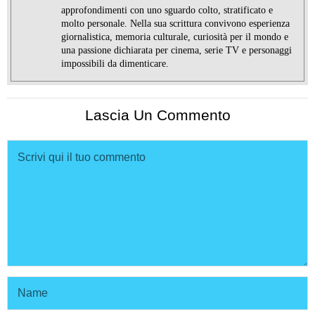
approfondimenti con uno sguardo colto, stratificato e
molto personale. Nella sua scrittura convivono esperienza
giornalistica, memoria culturale, curiosità per il mondo e
una passione dichiarata per cinema, serie TV e personaggi
impossibili da dimenticare.
Lascia Un Commento