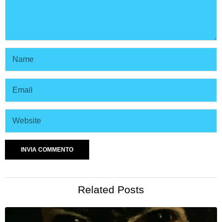
Related Posts