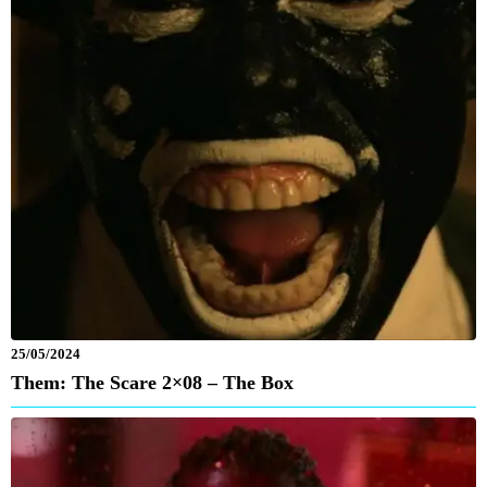
25/05/2024
Them: The Scare 2×08 – The Box