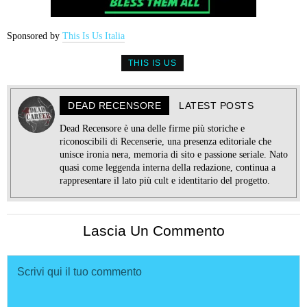
Sponsored by
This Is Us Italia
THIS IS US
DEAD RECENSORE
LATEST POSTS
Dead Recensore è una delle firme più storiche e
riconoscibili di Recenserie, una presenza editoriale che
unisce ironia nera, memoria di sito e passione seriale. Nato
quasi come leggenda interna della redazione, continua a
rappresentare il lato più cult e identitario del progetto.
Lascia Un Commento