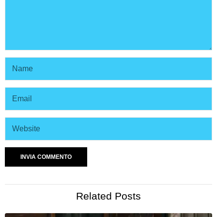
Related Posts