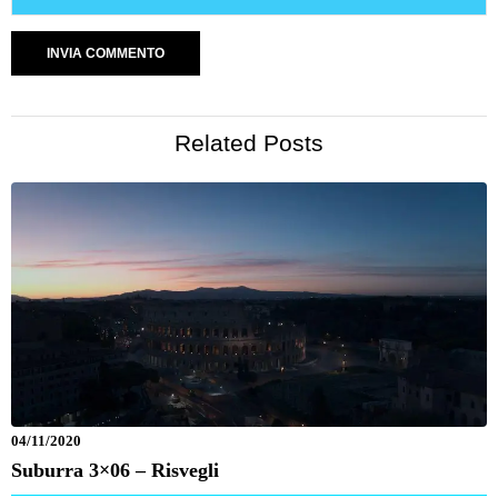
Related Posts
04/11/2020
Suburra 3×06 – Risvegli