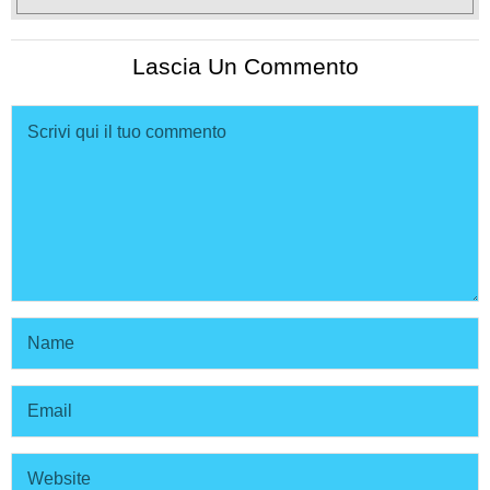
Lascia Un Commento