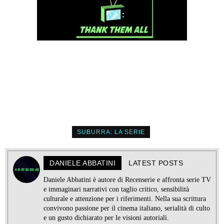
SUBURRA: LA SERIE
DANIELE ABBATINI
LATEST POSTS
Daniele Abbatini è autore di Recenserie e affronta serie TV
e immaginari narrativi con taglio critico, sensibilità
culturale e attenzione per i riferimenti. Nella sua scrittura
convivono passione per il cinema italiano, serialità di culto
e un gusto dichiarato per le visioni autoriali.