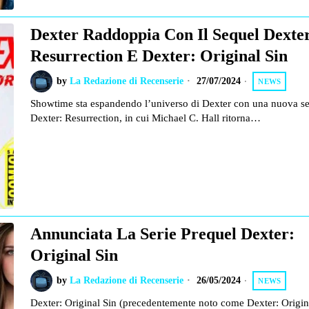
Dexter Raddoppia Con Il Sequel Dexte
Resurrection E Dexter: Original Sin
by
La Redazione di Recenserie
27/07/2024
NEWS
Showtime sta espandendo l’universo di Dexter con una nuova se
Dexter: Resurrection, in cui Michael C. Hall ritorna…
Annunciata La Serie Prequel Dexter:
Original Sin
by
La Redazione di Recenserie
26/05/2024
NEWS
Dexter: Original Sin (precedentemente noto come Dexter: Origin