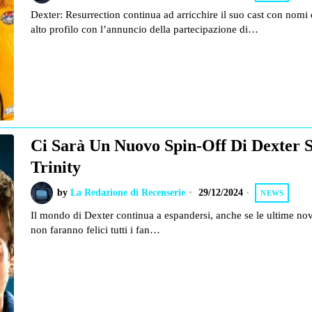
Dexter: Resurrection continua ad arricchire il suo cast con nomi 
alto profilo con l’annuncio della partecipazione di…
Ci Sarà Un Nuovo Spin-Off Di Dexter 
Trinity
by
La Redazione di Recenserie
29/12/2024
NEWS
Il mondo di Dexter continua a espandersi, anche se le ultime nov
non faranno felici tutti i fan…