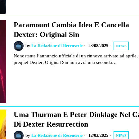
Paramount Cambia Idea E Cancella
Dexter: Original Sin
by
La Redazione di Recenserie
23/08/2025
NEWS
Nonostante l’annuncio ufficiale di un rinnovo arrivato ad aprile, 
prequel Dexter: Original Sin non avrà una seconda…
Uma Thurman E Peter Dinklage Nel C
Di Dexter Resurrection
by
La Redazione di Recenserie
12/02/2025
NEWS