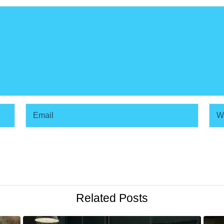
Related Posts