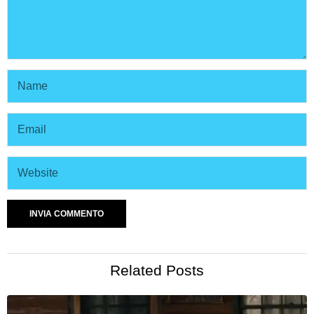
Related Posts