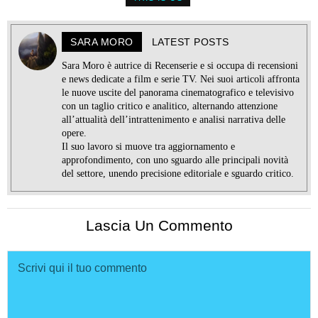
SARA MORO
LATEST POSTS
Sara Moro è autrice di Recenserie e si occupa di recensioni
e news dedicate a film e serie TV. Nei suoi articoli affronta
le nuove uscite del panorama cinematografico e televisivo
con un taglio critico e analitico, alternando attenzione
all’attualità dell’intrattenimento e analisi narrativa delle
opere.
Il suo lavoro si muove tra aggiornamento e
approfondimento, con uno sguardo alle principali novità
del settore, unendo precisione editoriale e sguardo critico.
Lascia Un Commento