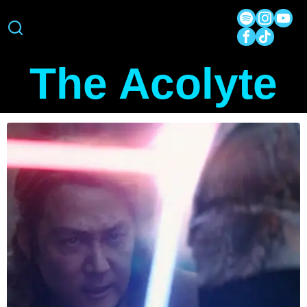
The Acolyte