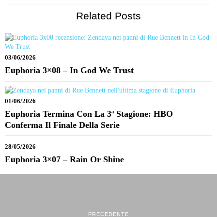
Related Posts
03/06/2026
Euphoria 3×08 – In God We Trust
01/06/2026
Euphoria Termina Con La 3ª Stagione: HBO
Conferma Il Finale Della Serie
28/05/2026
Euphoria 3×07 – Rain Or Shine
PRECEDENTE