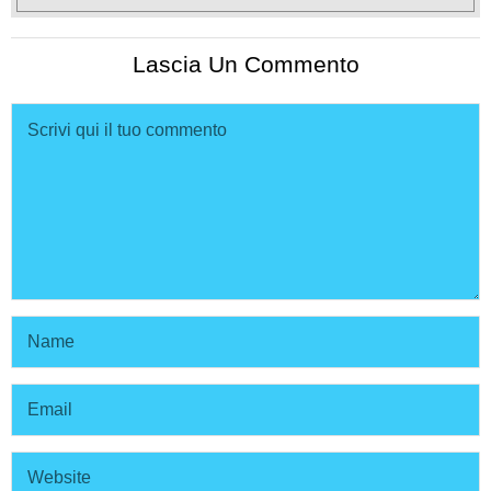
Lascia Un Commento