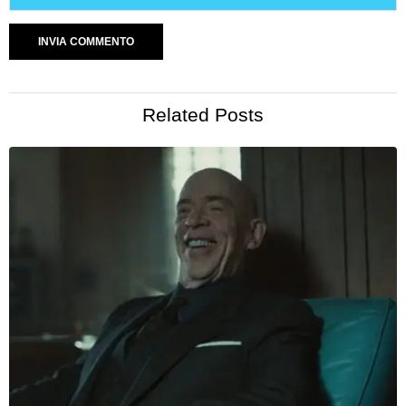
Related Posts