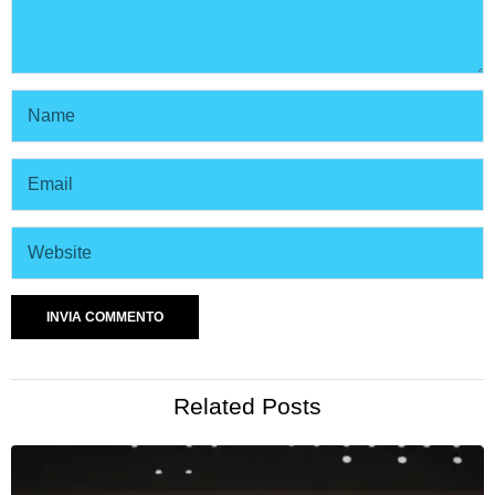
Related Posts