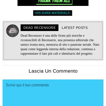
HIS DARK MATERIALS
DEAD RECENSORE
LATEST POSTS
Dead Recensore è una delle firme più storiche e
riconoscibili di Recenserie, una presenza editoriale che
unisce ironia nera, memoria di sito e passione seriale. Nato
quasi come leggenda interna della redazione, continua a
rappresentare il lato più cult e identitario del progetto.
Lascia Un Commento