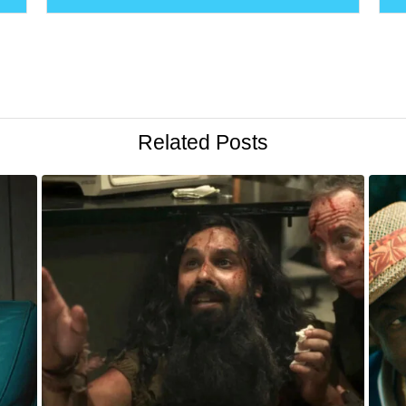
Related Posts