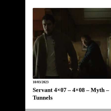
10/03/2023
Servant 4×07 – 4×08 – Myth –
Tunnels