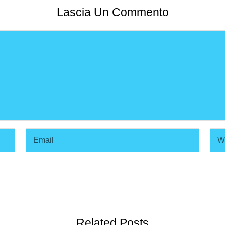
Lascia Un Commento
Related Posts