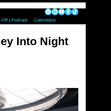
-Off | Podcast
Calendario
ey Into Night