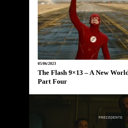
05/06/2023
The Flash 9×13 – A New World
Part Four
PRECEDENTE