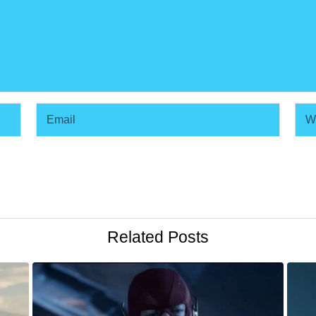
Related Posts