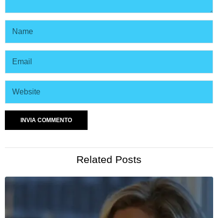
Related Posts