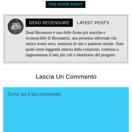
THE GOOD FIGHT
DEAD RECENSORE
LATEST POSTS
Dead Recensore è una delle firme più storiche e
riconoscibili di Recenserie, una presenza editoriale che
unisce ironia nera, memoria di sito e passione seriale. Nato
quasi come leggenda interna della redazione, continua a
rappresentare il lato più cult e identitario del progetto.
Lascia Un Commento