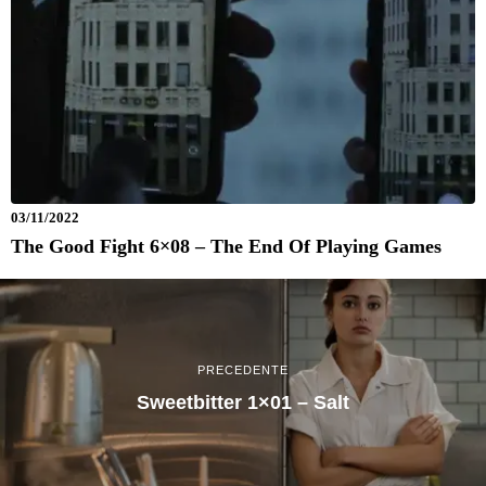
03/11/2022
The Good Fight 6×08 – The End Of Playing Games
PRECEDENTE
Sweetbitter 1×01 – Salt