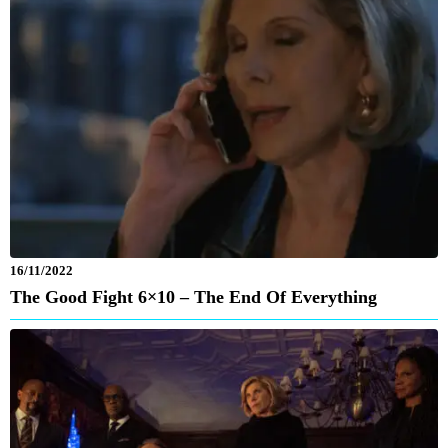
16/11/2022
The Good Fight 6×10 – The End Of Everything