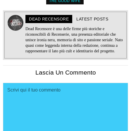
THE GOOD WIFE
DEAD RECENSORE
LATEST POSTS
Dead Recensore è una delle firme più storiche e
riconoscibili di Recenserie, una presenza editoriale che
unisce ironia nera, memoria di sito e passione seriale. Nato
quasi come leggenda interna della redazione, continua a
rappresentare il lato più cult e identitario del progetto.
Lascia Un Commento