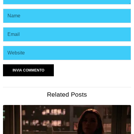
Related Posts