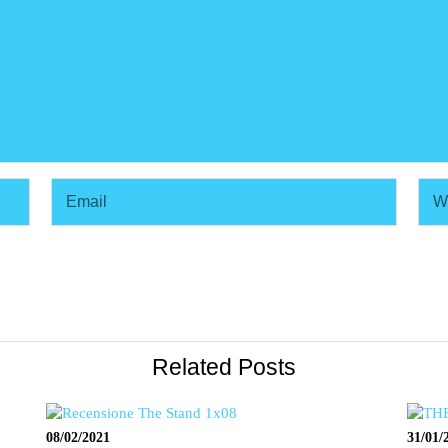
Related Posts
08/02/2021
31/01/