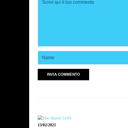
13/02/2021