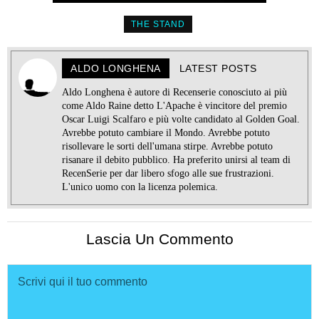
THE STAND
ALDO LONGHENA
LATEST POSTS
Aldo Longhena è autore di Recenserie conosciuto ai più
come Aldo Raine detto L'Apache è vincitore del premio
Oscar Luigi Scalfaro e più volte candidato al Golden Goal.
Avrebbe potuto cambiare il Mondo. Avrebbe potuto
risollevare le sorti dell'umana stirpe. Avrebbe potuto
risanare il debito pubblico. Ha preferito unirsi al team di
RecenSerie per dar libero sfogo alle sue frustrazioni.
L'unico uomo con la licenza polemica.
Lascia Un Commento