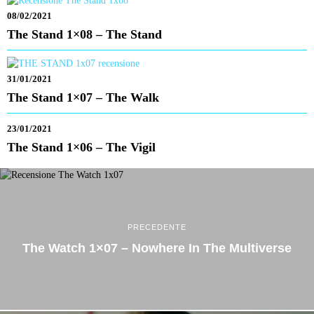
08/02/2021
The Stand 1×08 – The Stand
31/01/2021
The Stand 1×07 – The Walk
23/01/2021
The Stand 1×06 – The Vigil
PRECEDENTE
The Watch 1×07 – Nowhere In The Multiverse