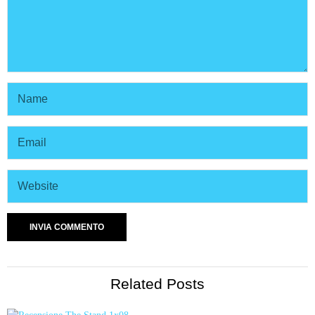
Related Posts