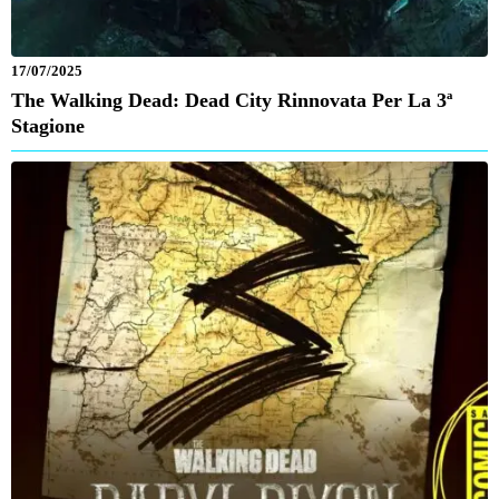
17/07/2025
The Walking Dead: Dead City Rinnovata Per La 3ª
Stagione