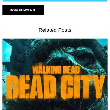
Related Posts