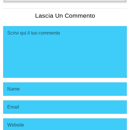
Lascia Un Commento